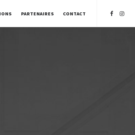
IONS
PARTENAIRES
CONTACT