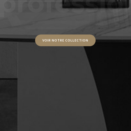
VOIR NOTRE COLLECTION